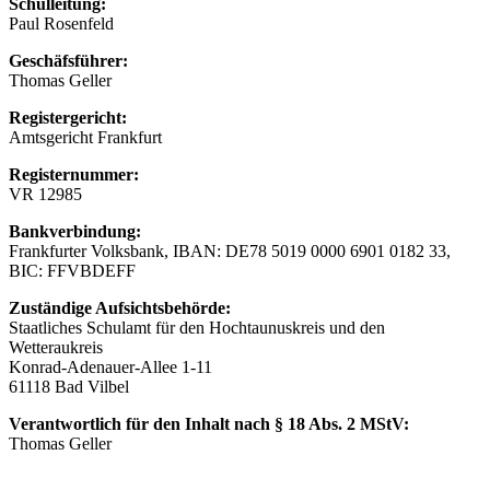
Schulleitung:
Paul Rosenfeld
Geschäfsführer:
Thomas Geller
Registergericht:
Amtsgericht Frankfurt
Registernummer:
VR 12985
Bankverbindung:
Frankfurter Volksbank, IBAN: DE78 5019 0000 6901 0182 33,
BIC: FFVBDEFF
Zuständige Aufsichtsbehörde:
Staatliches Schulamt für den Hochtaunuskreis und den
Wetteraukreis
Konrad-Adenauer-Allee 1-11
61118 Bad Vilbel
Verantwortlich für den Inhalt nach § 18 Abs. 2 MStV:
Thomas Geller