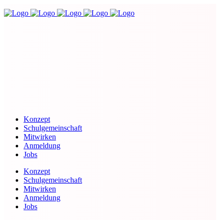
Konzept
Schulgemeinschaft
Mitwirken
Anmeldung
Jobs
Konzept
Schulgemeinschaft
Mitwirken
Anmeldung
Jobs