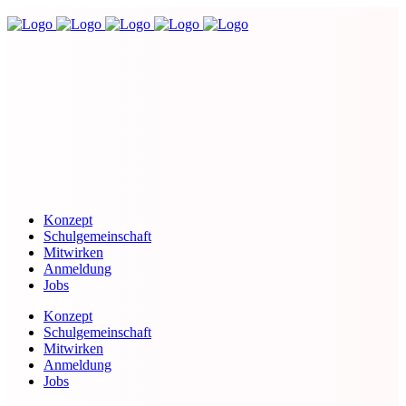
Konzept
Schulgemeinschaft
Mitwirken
Anmeldung
Jobs
Konzept
Schulgemeinschaft
Mitwirken
Anmeldung
Jobs