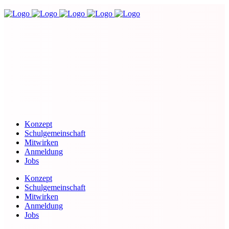
Konzept
Schulgemeinschaft
Mitwirken
Anmeldung
Jobs
Konzept
Schulgemeinschaft
Mitwirken
Anmeldung
Jobs